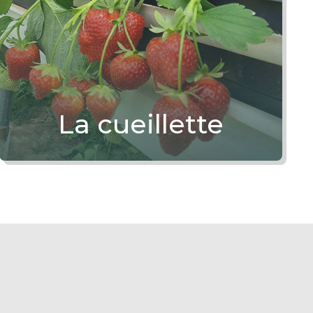
La cueillette