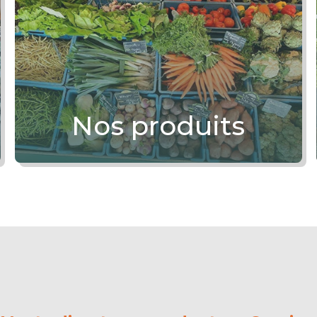
Nos produits