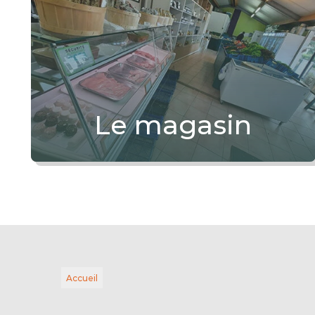
Le magasin
Accueil